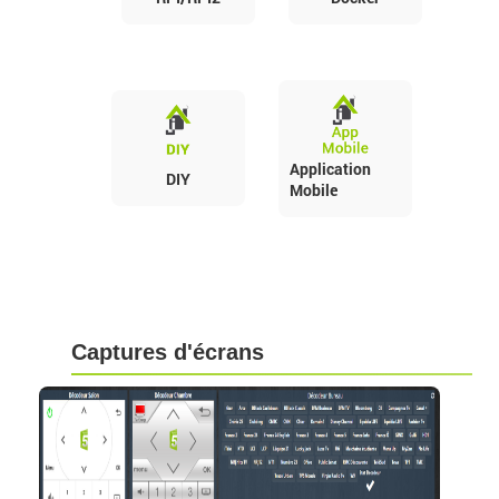
Application
DIY
Mobile
Captures d'écrans