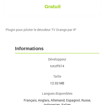
Gratuit
Plugin pour piloter le décodeur TV Orange par IP
Informations
Développeur
totoff974
Taille
12.02 MB
Langues disponibles
Français, Anglais, Allemand, Espagnol, Russe,
Indonesien, Italien