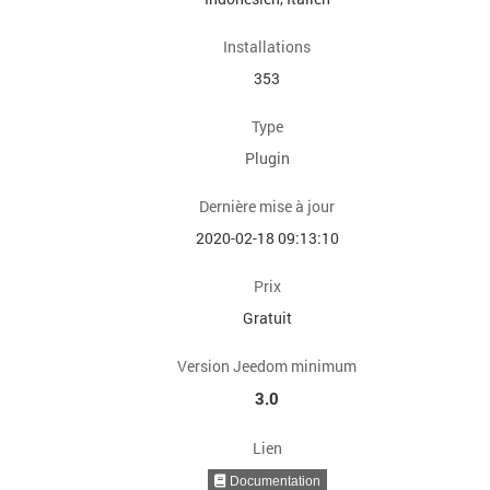
Installations
353
Type
Plugin
Dernière mise à jour
2020-02-18 09:13:10
Prix
Gratuit
Version Jeedom minimum
3.0
Lien
Documentation