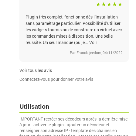
Plugin très complet, fonctionne dès l’installation
sans paramétrage particulier. Possibilité d’utiliser
les widgets fournis ou de construire un virtuel avec
les commandes mises à disposition. Une belle
réussite. Un seul manque (ou je...
Voir
Par Franck_jeedom, 04/11/2022
Voir tous les avis
Connectez-vous pour donner votre avis
Utilisation
IMPORTANT recréer ses décodeurs après la dernière mise
à jour - activer le plugin - ajouter un décodeur et
renseigner son adresse IP - template des chaines en