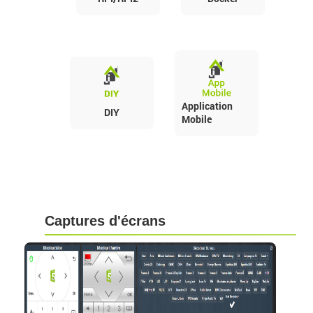
Application
DIY
Mobile
Captures d'écrans