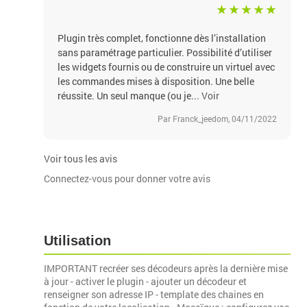
Plugin très complet, fonctionne dès l’installation
sans paramétrage particulier. Possibilité d’utiliser
les widgets fournis ou de construire un virtuel avec
les commandes mises à disposition. Une belle
réussite. Un seul manque (ou je...
Voir
Par Franck_jeedom, 04/11/2022
Voir tous les avis
Connectez-vous pour donner votre avis
Utilisation
IMPORTANT recréer ses décodeurs après la dernière mise
à jour - activer le plugin - ajouter un décodeur et
renseigner son adresse IP - template des chaines en