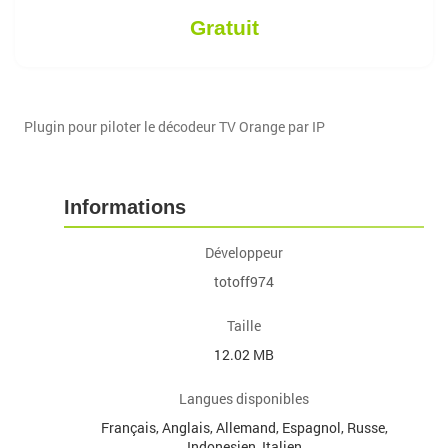
Gratuit
Plugin pour piloter le décodeur TV Orange par IP
Informations
Développeur
totoff974
Taille
12.02 MB
Langues disponibles
Français, Anglais, Allemand, Espagnol, Russe,
Indonesien, Italien