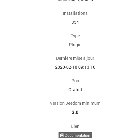
Installations
354
Type
Plugin
Dernière mise à jour
2020-02-18 09:13:10
Prix
Gratuit
Version Jeedom minimum
3.0
Lien
Documentation