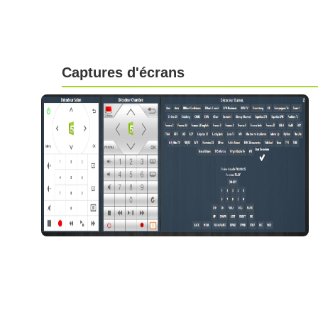
Captures d'écrans