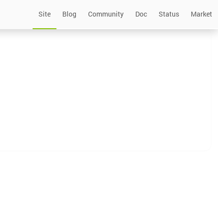
Site
Blog
Community
Doc
Status
Market