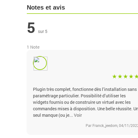
Notes et avis
5
sur 5
1 Note
Plugin très complet, fonctionne dès l’installation sans
paramétrage particulier. Possibilité d’utiliser les
widgets fournis ou de construire un virtuel avec les
commandes mises à disposition. Une belle réussite. U
seul manque (ou je...
Voir
Par Franck_jeedom, 04/11/202