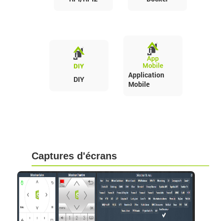
Application
DIY
Mobile
Captures d'écrans