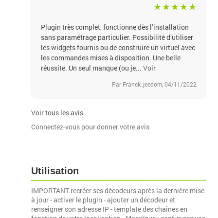
Plugin très complet, fonctionne dès l’installation
sans paramétrage particulier. Possibilité d’utiliser
les widgets fournis ou de construire un virtuel avec
les commandes mises à disposition. Une belle
réussite. Un seul manque (ou je...
Voir
Par Franck_jeedom, 04/11/2022
Voir tous les avis
Connectez-vous pour donner votre avis
Utilisation
IMPORTANT recréer ses décodeurs après la dernière mise
à jour - activer le plugin - ajouter un décodeur et
renseigner son adresse IP - template des chaines en