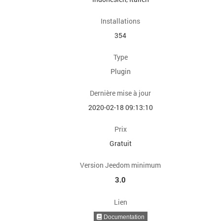
Installations
354
Type
Plugin
Dernière mise à jour
2020-02-18 09:13:10
Prix
Gratuit
Version Jeedom minimum
3.0
Lien
Documentation