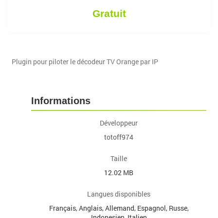
Gratuit
Plugin pour piloter le décodeur TV Orange par IP
Informations
Développeur
totoff974
Taille
12.02 MB
Langues disponibles
Français, Anglais, Allemand, Espagnol, Russe,
Indonesien, Italien