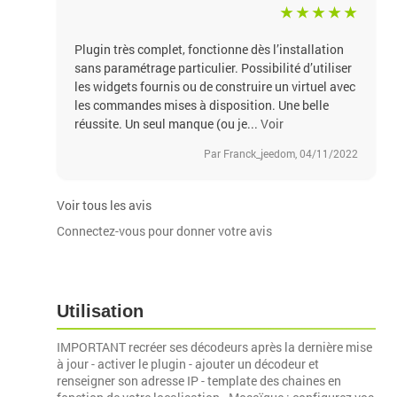
Plugin très complet, fonctionne dès l’installation
sans paramétrage particulier. Possibilité d’utiliser
les widgets fournis ou de construire un virtuel avec
les commandes mises à disposition. Une belle
réussite. Un seul manque (ou je...
Voir
Par Franck_jeedom, 04/11/2022
Voir tous les avis
Connectez-vous pour donner votre avis
Utilisation
IMPORTANT recréer ses décodeurs après la dernière mise
à jour - activer le plugin - ajouter un décodeur et
renseigner son adresse IP - template des chaines en