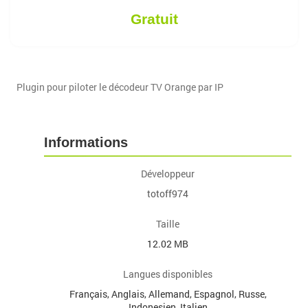
Gratuit
Plugin pour piloter le décodeur TV Orange par IP
Informations
Développeur
totoff974
Taille
12.02 MB
Langues disponibles
Français, Anglais, Allemand, Espagnol, Russe,
Indonesien, Italien