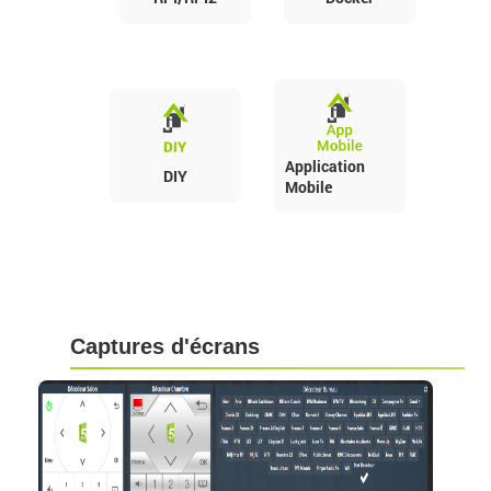
Application
DIY
Mobile
Captures d'écrans