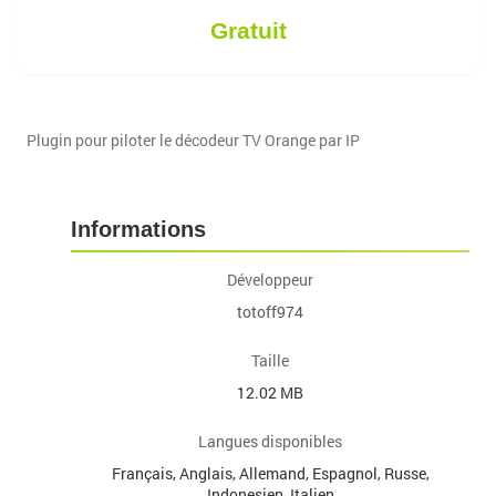
Gratuit
Plugin pour piloter le décodeur TV Orange par IP
Informations
Développeur
totoff974
Taille
12.02 MB
Langues disponibles
Français, Anglais, Allemand, Espagnol, Russe,
Indonesien, Italien