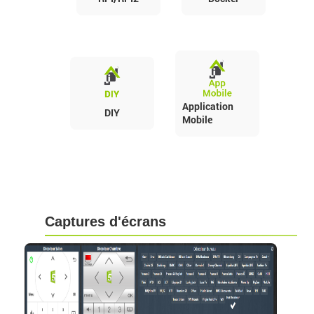
Application
DIY
Mobile
Captures d'écrans