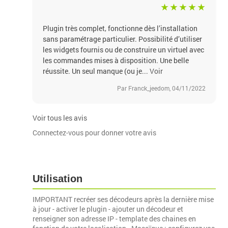
Plugin très complet, fonctionne dès l’installation
sans paramétrage particulier. Possibilité d’utiliser
les widgets fournis ou de construire un virtuel avec
les commandes mises à disposition. Une belle
réussite. Un seul manque (ou je...
Voir
Par Franck_jeedom, 04/11/2022
Voir tous les avis
Connectez-vous pour donner votre avis
Utilisation
IMPORTANT recréer ses décodeurs après la dernière mise
à jour - activer le plugin - ajouter un décodeur et
renseigner son adresse IP - template des chaines en