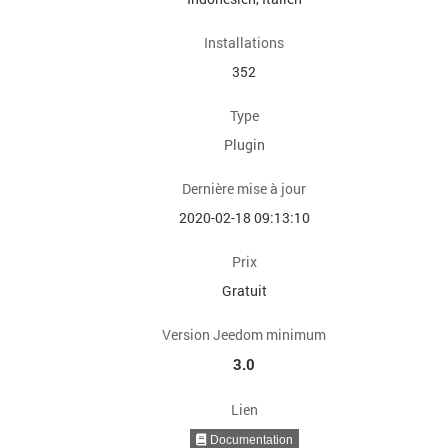
Installations
352
Type
Plugin
Dernière mise à jour
2020-02-18 09:13:10
Prix
Gratuit
Version Jeedom minimum
3.0
Lien
Documentation