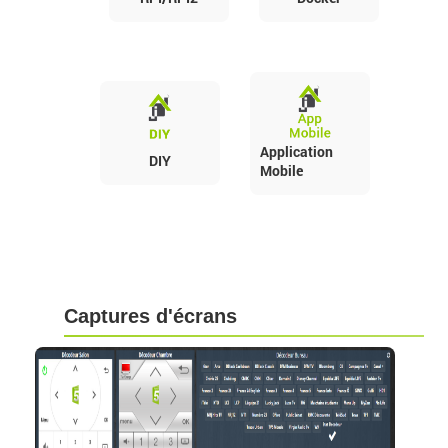
Application
DIY
Mobile
Captures d'écrans