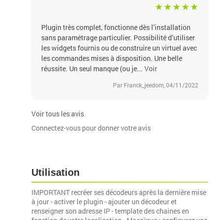
Plugin très complet, fonctionne dès l’installation
sans paramétrage particulier. Possibilité d’utiliser
les widgets fournis ou de construire un virtuel avec
les commandes mises à disposition. Une belle
réussite. Un seul manque (ou je...
Voir
Par Franck_jeedom, 04/11/2022
Voir tous les avis
Connectez-vous pour donner votre avis
Utilisation
IMPORTANT recréer ses décodeurs après la dernière mise
à jour - activer le plugin - ajouter un décodeur et
renseigner son adresse IP - template des chaines en