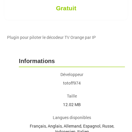
Gratuit
Plugin pour piloter le décodeur TV Orange par IP
Informations
Développeur
totoff974
Taille
12.02 MB
Langues disponibles
Français, Anglais, Allemand, Espagnol, Russe,
Indonesien, Italien