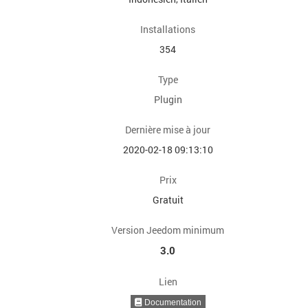
Installations
354
Type
Plugin
Dernière mise à jour
2020-02-18 09:13:10
Prix
Gratuit
Version Jeedom minimum
3.0
Lien
Documentation