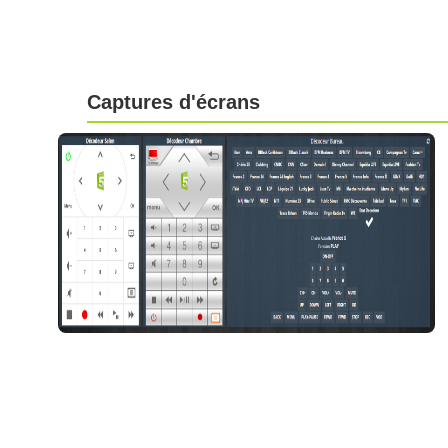
Captures d'écrans