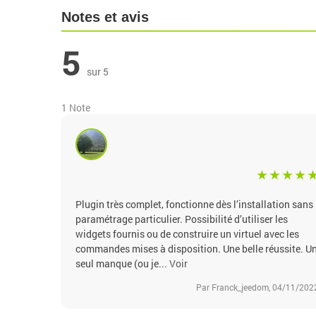
Notes et avis
5
sur 5
1 Note
Plugin très complet, fonctionne dès l’installation sans
paramétrage particulier. Possibilité d’utiliser les
widgets fournis ou de construire un virtuel avec les
commandes mises à disposition. Une belle réussite. U
seul manque (ou je...
Voir
Par Franck_jeedom, 04/11/202