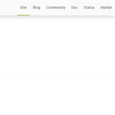
Site
Blog
Community
Doc
Status
Market