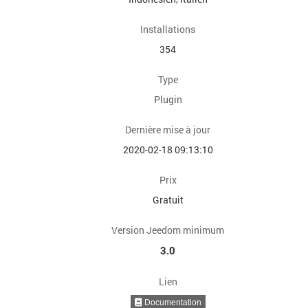
Installations
354
Type
Plugin
Dernière mise à jour
2020-02-18 09:13:10
Prix
Gratuit
Version Jeedom minimum
3.0
Lien
Documentation