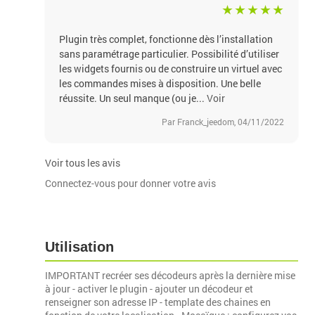
Plugin très complet, fonctionne dès l’installation
sans paramétrage particulier. Possibilité d’utiliser
les widgets fournis ou de construire un virtuel avec
les commandes mises à disposition. Une belle
réussite. Un seul manque (ou je...
Voir
Par Franck_jeedom, 04/11/2022
Voir tous les avis
Connectez-vous pour donner votre avis
Utilisation
IMPORTANT recréer ses décodeurs après la dernière mise
à jour - activer le plugin - ajouter un décodeur et
renseigner son adresse IP - template des chaines en