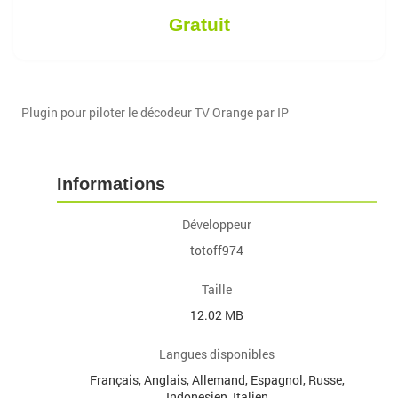
Gratuit
Plugin pour piloter le décodeur TV Orange par IP
Informations
Développeur
totoff974
Taille
12.02 MB
Langues disponibles
Français, Anglais, Allemand, Espagnol, Russe,
Indonesien, Italien