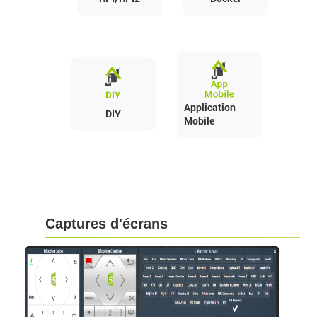
Application
DIY
Mobile
Captures d'écrans