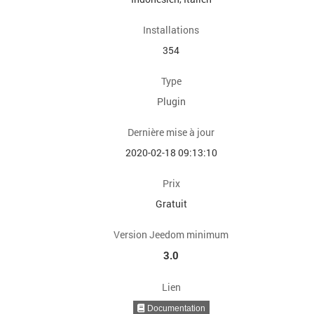
Installations
354
Type
Plugin
Dernière mise à jour
2020-02-18 09:13:10
Prix
Gratuit
Version Jeedom minimum
3.0
Lien
Documentation