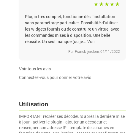
Plugin très complet, fonctionne dès l’installation
sans paramétrage particulier. Possibilité d’utiliser
les widgets fournis ou de construire un virtuel avec
les commandes mises à disposition. Une belle
réussite. Un seul manque (ou je...
Voir
Par Franck_jeedom, 04/11/2022
Voir tous les avis
Connectez-vous pour donner votre avis
Utilisation
IMPORTANT recréer ses décodeurs après la dernière mise
à jour - activer le plugin - ajouter un décodeur et
renseigner son adresse IP - template des chaines en