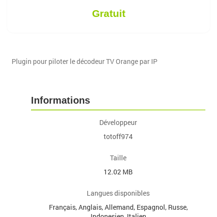
Gratuit
Plugin pour piloter le décodeur TV Orange par IP
Informations
Développeur
totoff974
Taille
12.02 MB
Langues disponibles
Français, Anglais, Allemand, Espagnol, Russe,
Indonesien, Italien