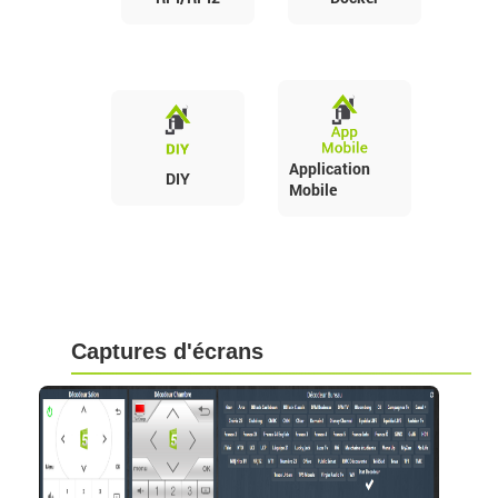
Application
DIY
Mobile
Captures d'écrans