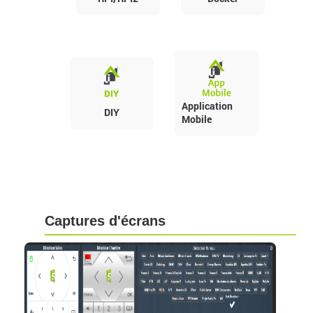
Application
DIY
Mobile
Captures d'écrans