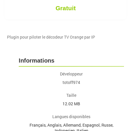
Gratuit
Plugin pour piloter le décodeur TV Orange par IP
Informations
Développeur
totoff974
Taille
12.02 MB
Langues disponibles
Français, Anglais, Allemand, Espagnol, Russe,
Indonesien, Italien