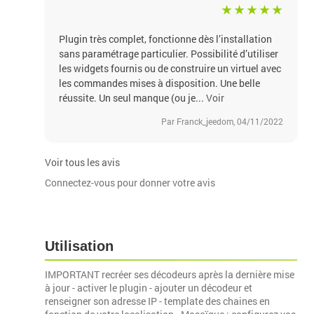
Plugin très complet, fonctionne dès l’installation
sans paramétrage particulier. Possibilité d’utiliser
les widgets fournis ou de construire un virtuel avec
les commandes mises à disposition. Une belle
réussite. Un seul manque (ou je...
Voir
Par Franck_jeedom, 04/11/2022
Voir tous les avis
Connectez-vous pour donner votre avis
Utilisation
IMPORTANT recréer ses décodeurs après la dernière mise
à jour - activer le plugin - ajouter un décodeur et
renseigner son adresse IP - template des chaines en