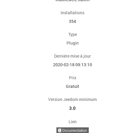
Installations
354
Type
Plugin
Dernière mise à jour
2020-02-18 09:13:10
Prix
Gratuit
Version Jeedom minimum
3.0
Lien
Documentation