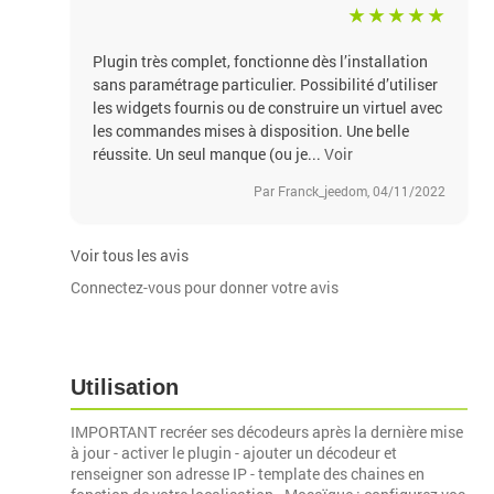
Plugin très complet, fonctionne dès l’installation
sans paramétrage particulier. Possibilité d’utiliser
les widgets fournis ou de construire un virtuel avec
les commandes mises à disposition. Une belle
réussite. Un seul manque (ou je...
Voir
Par Franck_jeedom, 04/11/2022
Voir tous les avis
Connectez-vous pour donner votre avis
Utilisation
IMPORTANT recréer ses décodeurs après la dernière mise
à jour - activer le plugin - ajouter un décodeur et
renseigner son adresse IP - template des chaines en