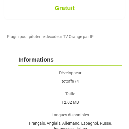
Gratuit
Plugin pour piloter le décodeur TV Orange par IP
Informations
Développeur
totoff974
Taille
12.02 MB
Langues disponibles
Français, Anglais, Allemand, Espagnol, Russe,
Indonesien, Italien