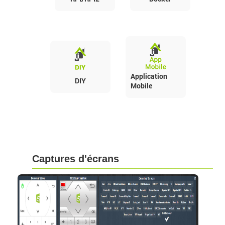
Application
DIY
Mobile
Captures d'écrans