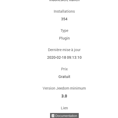
Installations
354
Type
Plugin
Dernière mise à jour
2020-02-18 09:13:10
Prix
Gratuit
Version Jeedom minimum
3.0
Lien
Documentation