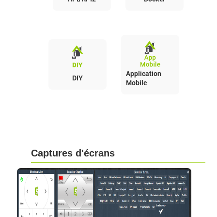
Application
DIY
Mobile
Captures d'écrans