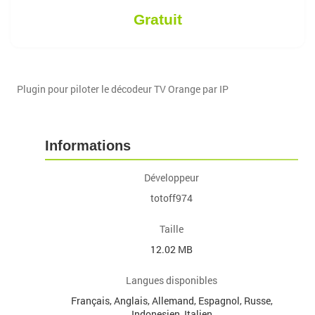
Gratuit
Plugin pour piloter le décodeur TV Orange par IP
Informations
Développeur
totoff974
Taille
12.02 MB
Langues disponibles
Français, Anglais, Allemand, Espagnol, Russe,
Indonesien, Italien