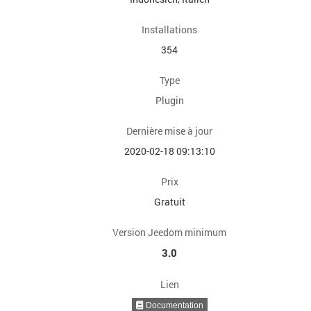
Installations
354
Type
Plugin
Dernière mise à jour
2020-02-18 09:13:10
Prix
Gratuit
Version Jeedom minimum
3.0
Lien
Documentation