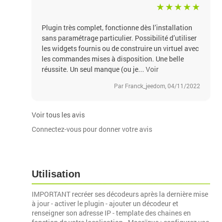
Plugin très complet, fonctionne dès l’installation
sans paramétrage particulier. Possibilité d’utiliser
les widgets fournis ou de construire un virtuel avec
les commandes mises à disposition. Une belle
réussite. Un seul manque (ou je...
Voir
Par Franck_jeedom, 04/11/2022
Voir tous les avis
Connectez-vous pour donner votre avis
Utilisation
IMPORTANT recréer ses décodeurs après la dernière mise
à jour - activer le plugin - ajouter un décodeur et
renseigner son adresse IP - template des chaines en