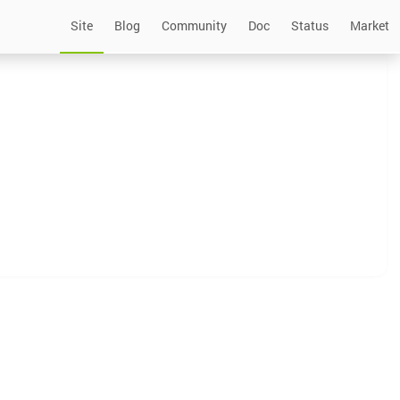
Site
Blog
Community
Doc
Status
Market