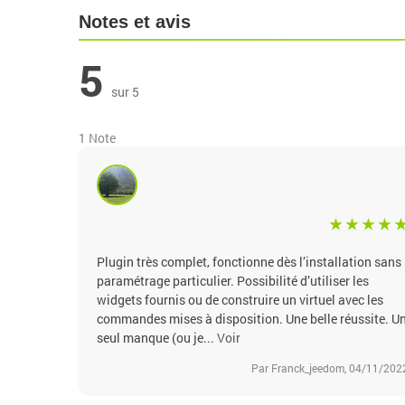
Notes et avis
5
sur 5
1 Note
Plugin très complet, fonctionne dès l’installation sans
paramétrage particulier. Possibilité d’utiliser les
widgets fournis ou de construire un virtuel avec les
commandes mises à disposition. Une belle réussite. U
seul manque (ou je...
Voir
Par Franck_jeedom, 04/11/202