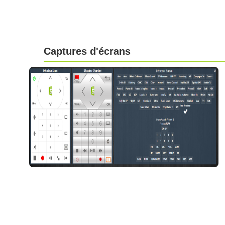
Captures d'écrans