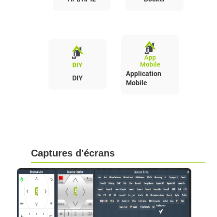
Application
DIY
Mobile
Captures d'écrans