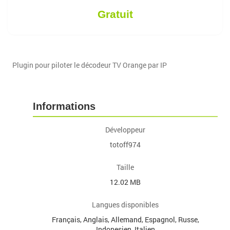
Gratuit
Plugin pour piloter le décodeur TV Orange par IP
Informations
Développeur
totoff974
Taille
12.02 MB
Langues disponibles
Français, Anglais, Allemand, Espagnol, Russe,
Indonesien, Italien