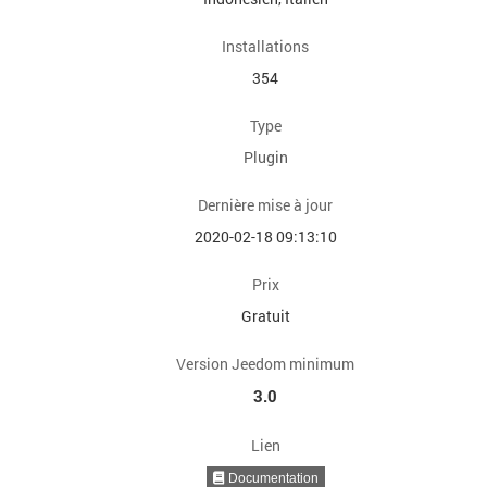
Installations
354
Type
Plugin
Dernière mise à jour
2020-02-18 09:13:10
Prix
Gratuit
Version Jeedom minimum
3.0
Lien
Documentation