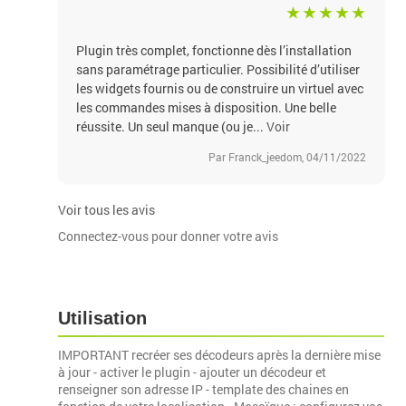
Plugin très complet, fonctionne dès l’installation
sans paramétrage particulier. Possibilité d’utiliser
les widgets fournis ou de construire un virtuel avec
les commandes mises à disposition. Une belle
réussite. Un seul manque (ou je...
Voir
Par Franck_jeedom, 04/11/2022
Voir tous les avis
Connectez-vous pour donner votre avis
Utilisation
IMPORTANT recréer ses décodeurs après la dernière mise
à jour - activer le plugin - ajouter un décodeur et
renseigner son adresse IP - template des chaines en