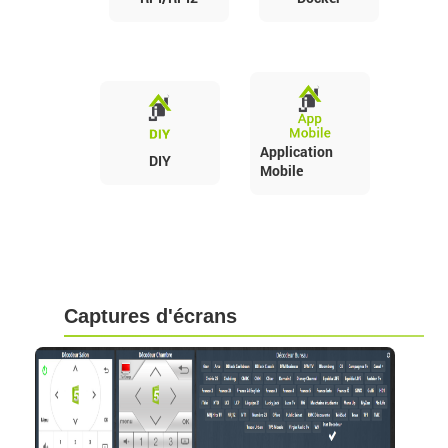
Application
DIY
Mobile
Captures d'écrans