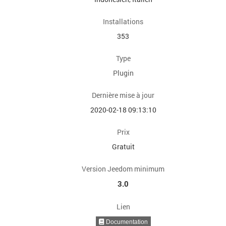
Installations
353
Type
Plugin
Dernière mise à jour
2020-02-18 09:13:10
Prix
Gratuit
Version Jeedom minimum
3.0
Lien
Documentation