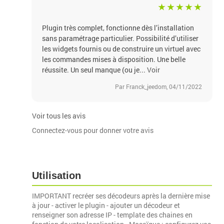
Plugin très complet, fonctionne dès l’installation
sans paramétrage particulier. Possibilité d’utiliser
les widgets fournis ou de construire un virtuel avec
les commandes mises à disposition. Une belle
réussite. Un seul manque (ou je...
Voir
Par Franck_jeedom, 04/11/2022
Voir tous les avis
Connectez-vous pour donner votre avis
Utilisation
IMPORTANT recréer ses décodeurs après la dernière mise
à jour - activer le plugin - ajouter un décodeur et
renseigner son adresse IP - template des chaines en