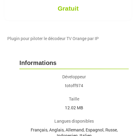
Gratuit
Plugin pour piloter le décodeur TV Orange par IP
Informations
Développeur
totoff974
Taille
12.02 MB
Langues disponibles
Français, Anglais, Allemand, Espagnol, Russe,
Indonesien, Italien