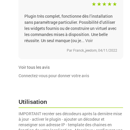
Plugin très complet, fonctionne dès l’installation
sans paramétrage particulier. Possibilité d’utiliser
les widgets fournis ou de construire un virtuel avec
les commandes mises à disposition. Une belle
réussite. Un seul manque (ou je...
Voir
Par Franck_jeedom, 04/11/2022
Voir tous les avis
Connectez-vous pour donner votre avis
Utilisation
IMPORTANT recréer ses décodeurs après la dernière mise
à jour - activer le plugin - ajouter un décodeur et
renseigner son adresse IP - template des chaines en