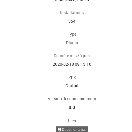
Installations
354
Type
Plugin
Dernière mise à jour
2020-02-18 09:13:10
Prix
Gratuit
Version Jeedom minimum
3.0
Lien
Documentation