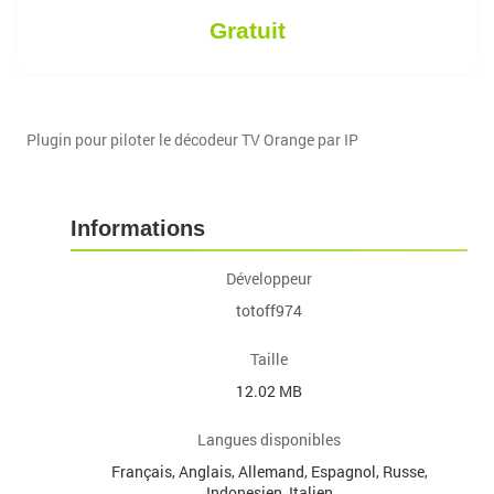
Gratuit
Plugin pour piloter le décodeur TV Orange par IP
Informations
Développeur
totoff974
Taille
12.02 MB
Langues disponibles
Français, Anglais, Allemand, Espagnol, Russe,
Indonesien, Italien