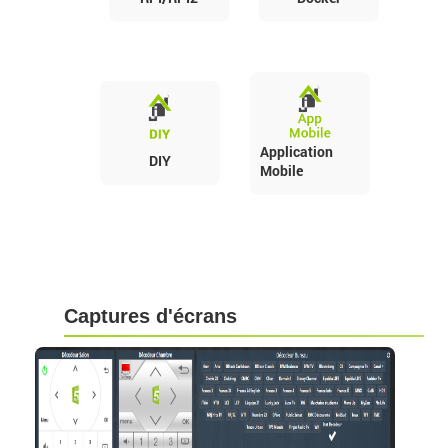
Application
DIY
Mobile
Captures d'écrans