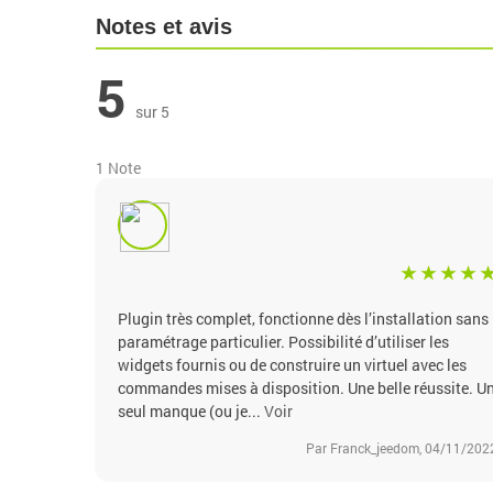
Notes et avis
5
sur 5
1 Note
Plugin très complet, fonctionne dès l’installation sans
paramétrage particulier. Possibilité d’utiliser les
widgets fournis ou de construire un virtuel avec les
commandes mises à disposition. Une belle réussite. U
seul manque (ou je...
Voir
Par Franck_jeedom, 04/11/202