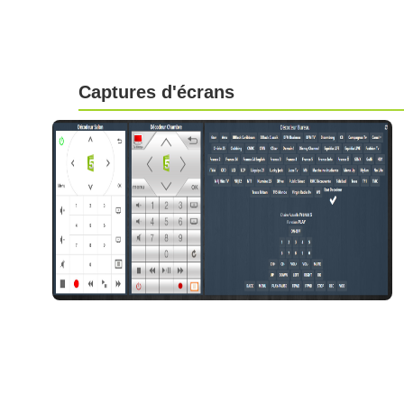
Captures d'écrans