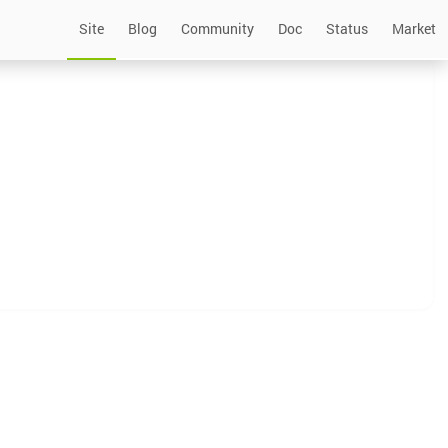
Site
Blog
Community
Doc
Status
Market