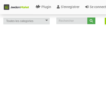
Plugin
S'enregistrer
Se connect