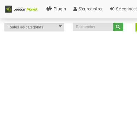
Plugin
S'enregistrer
Se connect