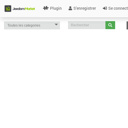
Plugin
S'enregistrer
Se connect