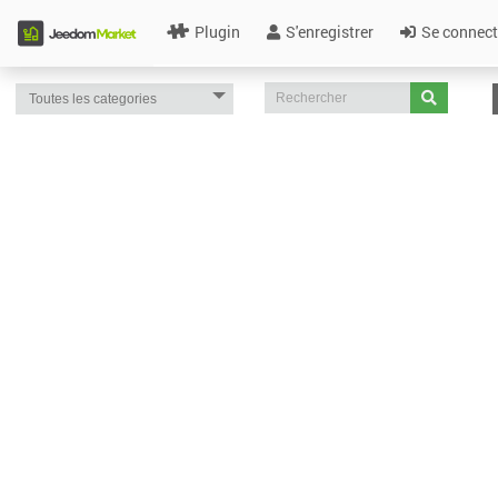
Plugin
S'enregistrer
Se connect