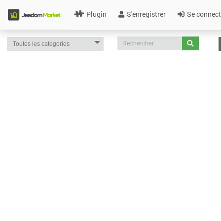
Plugin
S'enregistrer
Se connect