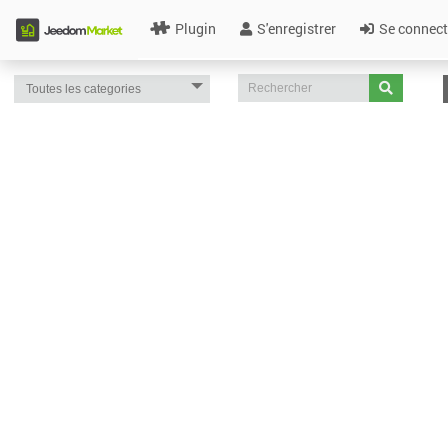
Plugin
S'enregistrer
Se connect