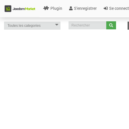
Plugin
S'enregistrer
Se connect