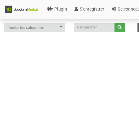
Plugin
S'enregistrer
Se connect