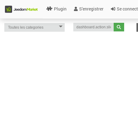
Plugin
S'enregistrer
Se connect