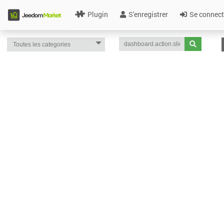
Plugin
S'enregistrer
Se connect