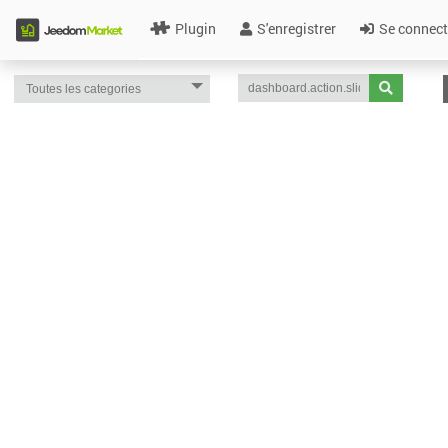
Plugin
S'enregistrer
Se connect