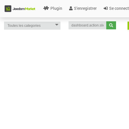
Plugin
S'enregistrer
Se connect