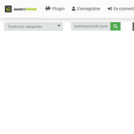
Plugin
S'enregistrer
Se connect