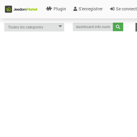
Plugin
S'enregistrer
Se connect