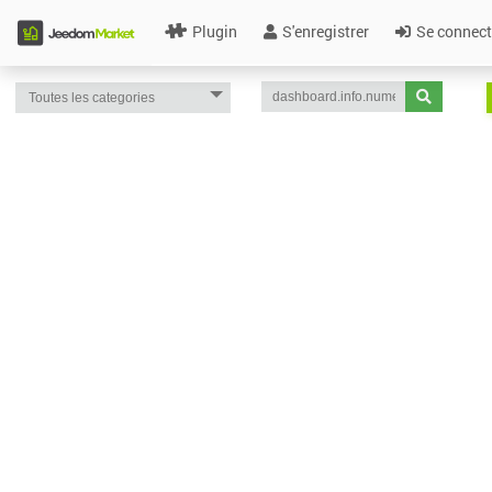
Plugin
S'enregistrer
Se connect