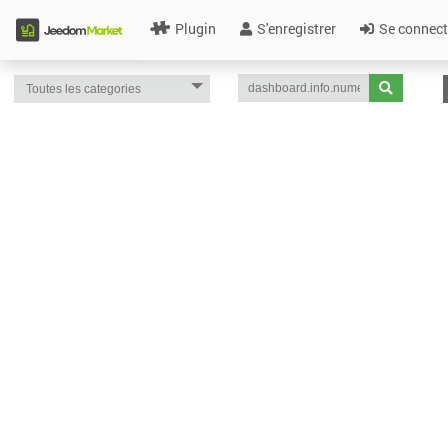
Plugin
S'enregistrer
Se connect