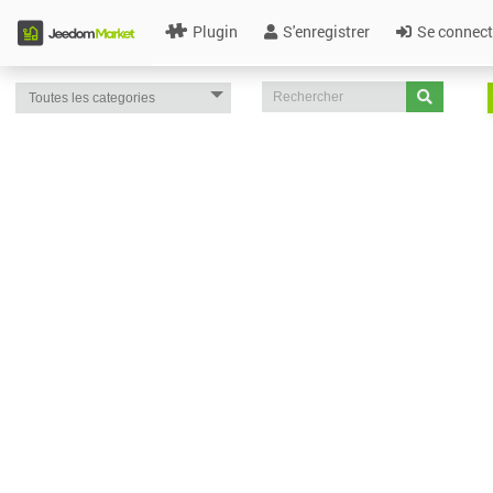
Plugin
S'enregistrer
Se connect