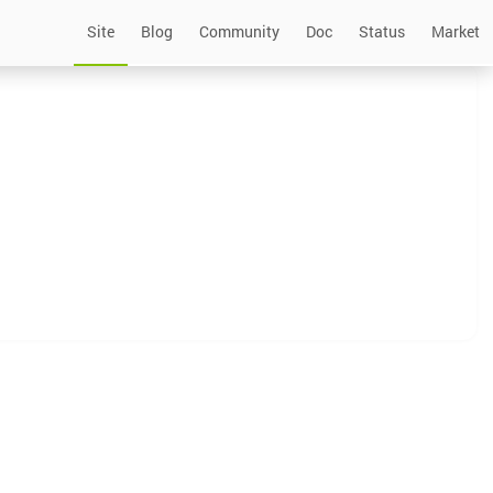
Site
Blog
Community
Doc
Status
Market