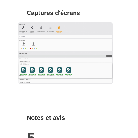
Captures d'écrans
Notes et avis
5