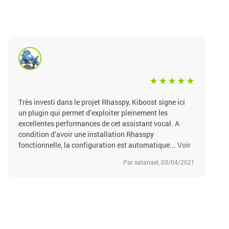
Très investi dans le projet Rhasspy, Kiboost signe ici
un plugin qui permet d’exploiter pleinement les
excellentes performances de cet assistant vocal. A
condition d’avoir une installation Rhasspy
fonctionnelle, la configuration est automatique...
Voir
Par satanael, 03/04/2021