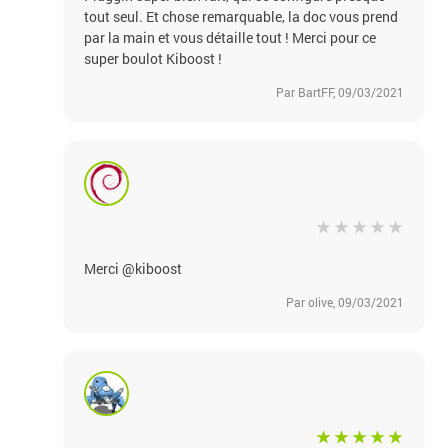
tout seul. Et chose remarquable, la doc vous prend
par la main et vous détaille tout ! Merci pour ce
super boulot Kiboost !
Par BartFF, 09/03/2021
Merci @kiboost
Par olive, 09/03/2021