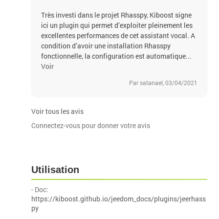
Très investi dans le projet Rhasspy, Kiboost signe
ici un plugin qui permet d’exploiter pleinement les
excellentes performances de cet assistant vocal. A
condition d’avoir une installation Rhasspy
fonctionnelle, la configuration est automatique...
Voir
Par satanael, 03/04/2021
Voir tous les avis
Connectez-vous pour donner votre avis
Utilisation
- Doc:
https://kiboost.github.io/jeedom_docs/plugins/jeerhass
py