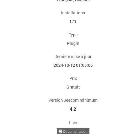
Installations
171
Type
Plugin
Dernière mise à jour
2024-10-12 01:05:06
Prix
Gratuit
Version Jeedom minimum
4.2
Lien
Documentation