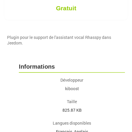
Gratuit
Plugin pour le support de l'assistant vocal Rhasspy dans
Jeedom.
Informations
Développeur
kiboost
Taille
825.87 KB
Langues disponibles
Français, Anglais