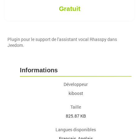
Gratuit
Plugin pour le support de l'assistant vocal Rhasspy dans
Jeedom.
Informations
Développeur
kiboost
Taille
825.87 KB
Langues disponibles
Français, Anglais