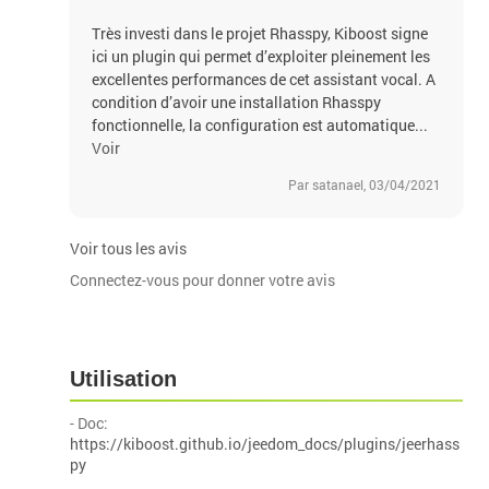
Très investi dans le projet Rhasspy, Kiboost signe
ici un plugin qui permet d’exploiter pleinement les
excellentes performances de cet assistant vocal. A
condition d’avoir une installation Rhasspy
fonctionnelle, la configuration est automatique...
Voir
Par satanael, 03/04/2021
Voir tous les avis
Connectez-vous pour donner votre avis
Utilisation
- Doc:
https://kiboost.github.io/jeedom_docs/plugins/jeerhass
py