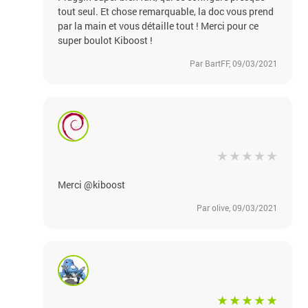
tout seul. Et chose remarquable, la doc vous prend
par la main et vous détaille tout ! Merci pour ce
super boulot Kiboost !
Par BartFF, 09/03/2021
Merci @kiboost
Par olive, 09/03/2021