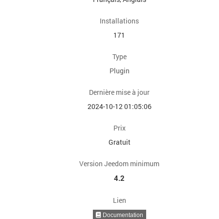
Installations
171
Type
Plugin
Dernière mise à jour
2024-10-12 01:05:06
Prix
Gratuit
Version Jeedom minimum
4.2
Lien
Documentation