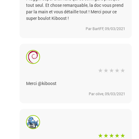
tout seul. Et chose remarquable, la doc vous prend
par la main et vous détaille tout ! Merci pour ce
super boulot Kiboost !
Par BartFF, 09/03/2021
Merci @kiboost
Par olive, 09/03/2021