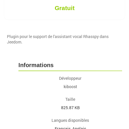
Gratuit
Plugin pour le support de l'assistant vocal Rhasspy dans
Jeedom.
Informations
Développeur
kiboost
Taille
825.87 KB
Langues disponibles
Français, Anglais