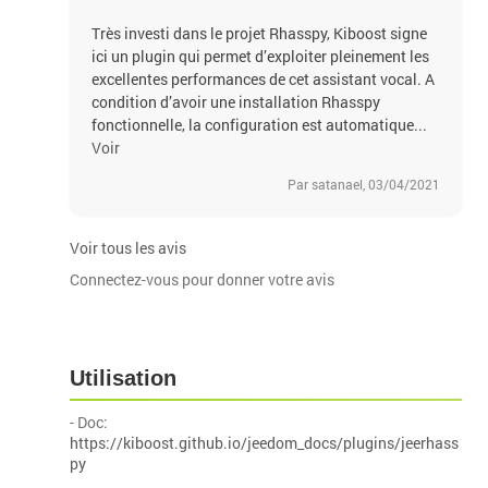
Très investi dans le projet Rhasspy, Kiboost signe
ici un plugin qui permet d’exploiter pleinement les
excellentes performances de cet assistant vocal. A
condition d’avoir une installation Rhasspy
fonctionnelle, la configuration est automatique...
Voir
Par satanael, 03/04/2021
Voir tous les avis
Connectez-vous pour donner votre avis
Utilisation
- Doc:
https://kiboost.github.io/jeedom_docs/plugins/jeerhass
py