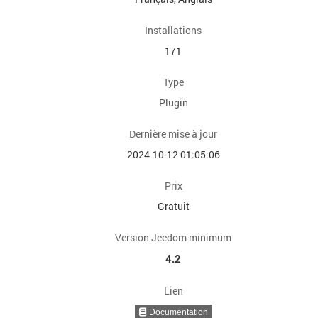
Installations
171
Type
Plugin
Dernière mise à jour
2024-10-12 01:05:06
Prix
Gratuit
Version Jeedom minimum
4.2
Lien
Documentation