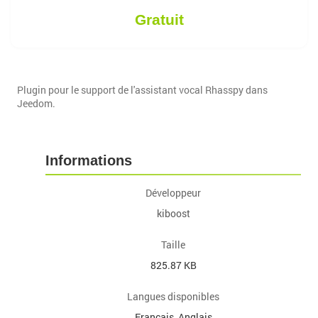
Gratuit
Plugin pour le support de l'assistant vocal Rhasspy dans
Jeedom.
Informations
Développeur
kiboost
Taille
825.87 KB
Langues disponibles
Français, Anglais