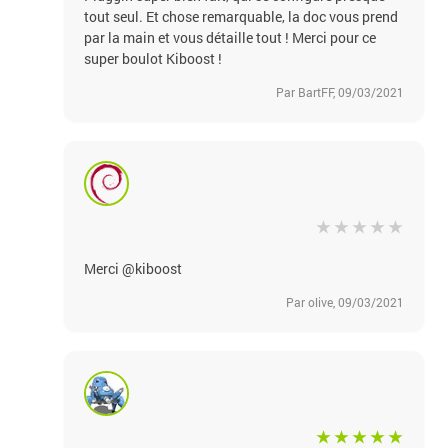
tout seul. Et chose remarquable, la doc vous prend
par la main et vous détaille tout ! Merci pour ce
super boulot Kiboost !
Par BartFF, 09/03/2021
Merci @kiboost
Par olive, 09/03/2021