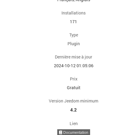
Installations
171
Type
Plugin
Dernière mise à jour
2024-10-12 01:05:06
Prix
Gratuit
Version Jeedom minimum
4.2
Lien
Documentation