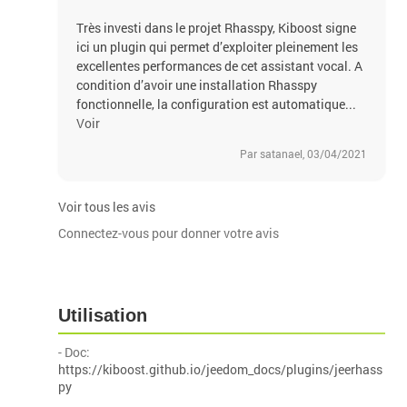
Très investi dans le projet Rhasspy, Kiboost signe
ici un plugin qui permet d’exploiter pleinement les
excellentes performances de cet assistant vocal. A
condition d’avoir une installation Rhasspy
fonctionnelle, la configuration est automatique...
Voir
Par satanael, 03/04/2021
Voir tous les avis
Connectez-vous pour donner votre avis
Utilisation
- Doc:
https://kiboost.github.io/jeedom_docs/plugins/jeerhass
py