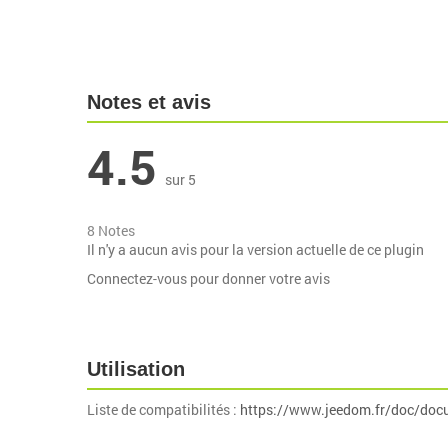
Notes et avis
4.5
sur 5
8 Notes
Il n'y a aucun avis pour la version actuelle de ce plugin
Connectez-vous pour donner votre avis
Utilisation
Liste de compatibilités :
https://www.jeedom.fr/doc/doc