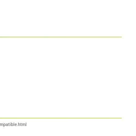
mpatible.html