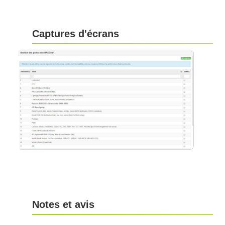
Captures d'écrans
Notes et avis