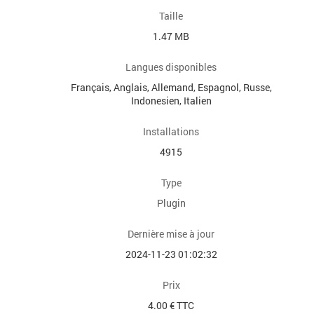
Taille
1.47 MB
Langues disponibles
Français, Anglais, Allemand, Espagnol, Russe,
Indonesien, Italien
Installations
4915
Type
Plugin
Dernière mise à jour
2024-11-23 01:02:32
Prix
4.00 € TTC