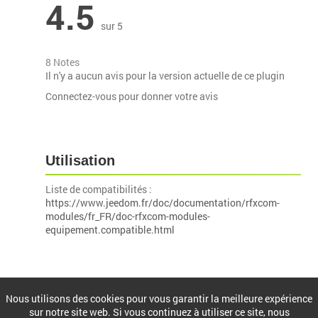
4.5
sur 5
8 Notes
Il n'y a aucun avis pour la version actuelle de ce plugin
Connectez-vous pour donner votre avis
Utilisation
Liste de compatibilités :
https://www.jeedom.fr/doc/documentation/rfxcom-
modules/fr_FR/doc-rfxcom-modules-
equipement.compatible.html
Installation
Nous utilisons des cookies pour vous garantir la meilleure expérience
sur notre site web. Si vous continuez à utiliser ce site, nous