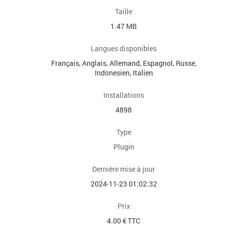
Taille
1.47 MB
Langues disponibles
Français, Anglais, Allemand, Espagnol, Russe,
Indonesien, Italien
Installations
4898
Type
Plugin
Dernière mise à jour
2024-11-23 01:02:32
Prix
4.00 € TTC