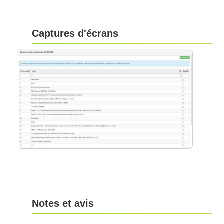
Captures d'écrans
Notes et avis