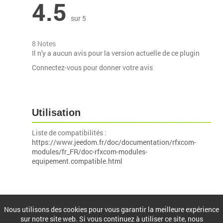
4.5
sur 5
8 Notes
Il n'y a aucun avis pour la version actuelle de ce plugin
Connectez-vous pour donner votre avis
Utilisation
Liste de compatibilités :
https://www.jeedom.fr/doc/documentation/rfxcom-
modules/fr_FR/doc-rfxcom-modules-
equipement.compatible.html
Installation
Nous utilisons des cookies pour vous garantir la meilleure expérience
sur notre site web. Si vous continuez à utiliser ce site, nous