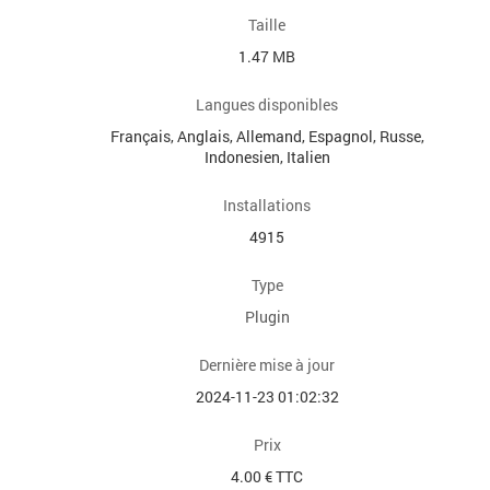
Taille
1.47 MB
Langues disponibles
Français, Anglais, Allemand, Espagnol, Russe,
Indonesien, Italien
Installations
4915
Type
Plugin
Dernière mise à jour
2024-11-23 01:02:32
Prix
4.00 € TTC