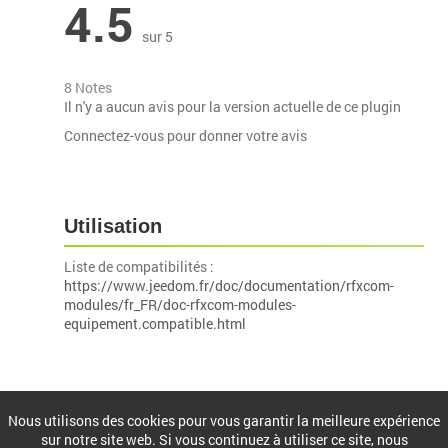
4.5
sur 5
8 Notes
Il n'y a aucun avis pour la version actuelle de ce plugin
Connectez-vous pour donner votre avis
Utilisation
Liste de compatibilités :
https://www.jeedom.fr/doc/documentation/rfxcom-
modules/fr_FR/doc-rfxcom-modules-
equipement.compatible.html
Installation
Nous utilisons des cookies pour vous garantir la meilleure expérience
sur notre site web. Si vous continuez à utiliser ce site, nous