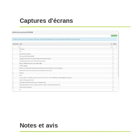
Captures d'écrans
Notes et avis