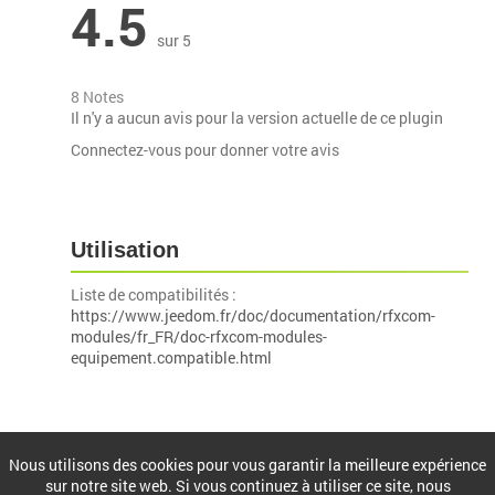
4.5
sur 5
8 Notes
Il n'y a aucun avis pour la version actuelle de ce plugin
Connectez-vous pour donner votre avis
Utilisation
Liste de compatibilités :
https://www.jeedom.fr/doc/documentation/rfxcom-
modules/fr_FR/doc-rfxcom-modules-
equipement.compatible.html
Installation
Nous utilisons des cookies pour vous garantir la meilleure expérience
sur notre site web. Si vous continuez à utiliser ce site, nous