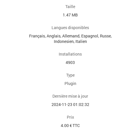
Taille
1.47 MB
Langues disponibles
Français, Anglais, Allemand, Espagnol, Russe,
Indonesien, Italien
Installations
4903
Type
Plugin
Dernière mise à jour
2024-11-23 01:02:32
Prix
4.00 € TTC