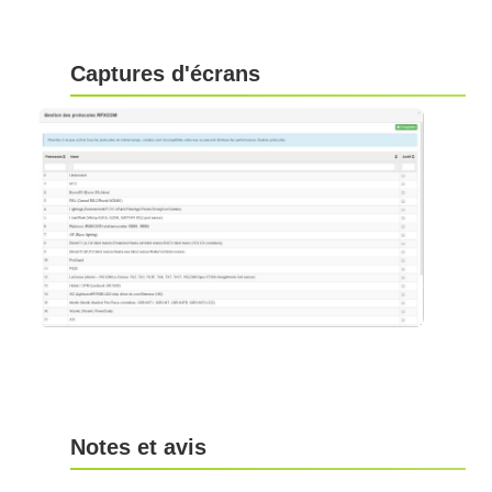
Captures d'écrans
Notes et avis