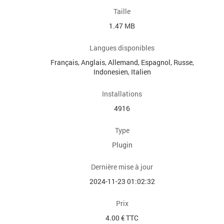
Taille
1.47 MB
Langues disponibles
Français, Anglais, Allemand, Espagnol, Russe,
Indonesien, Italien
Installations
4916
Type
Plugin
Dernière mise à jour
2024-11-23 01:02:32
Prix
4.00 € TTC