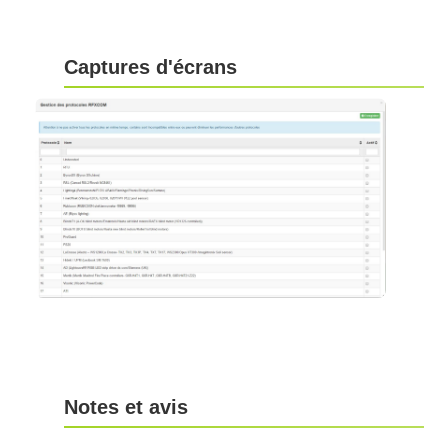
Captures d'écrans
Notes et avis