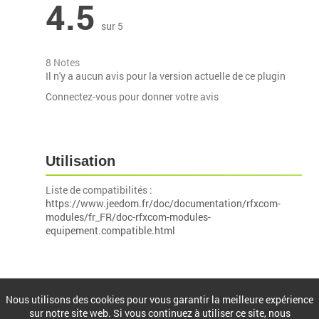
4.5
sur 5
8 Notes
Il n'y a aucun avis pour la version actuelle de ce plugin
Connectez-vous pour donner votre avis
Utilisation
Liste de compatibilités :
https://www.jeedom.fr/doc/documentation/rfxcom-
modules/fr_FR/doc-rfxcom-modules-
equipement.compatible.html
Installation
Nous utilisons des cookies pour vous garantir la meilleure expérience
sur notre site web. Si vous continuez à utiliser ce site, nous