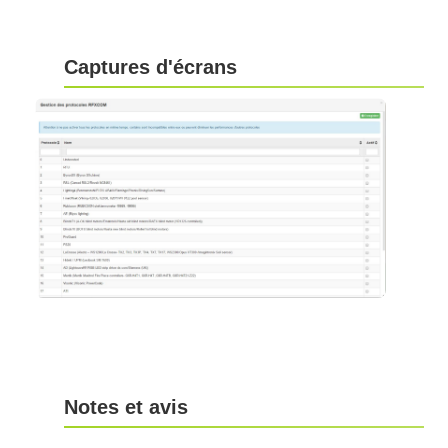
Captures d'écrans
Notes et avis