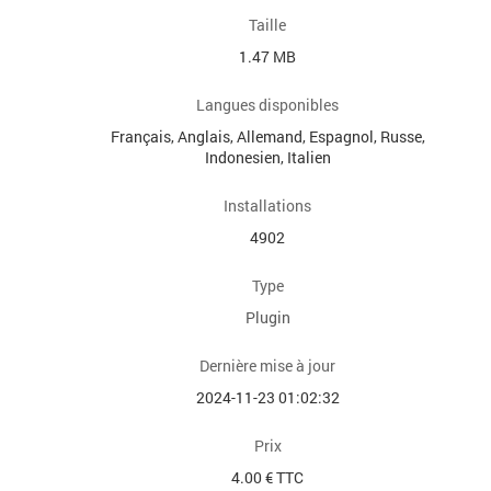
Taille
1.47 MB
Langues disponibles
Français, Anglais, Allemand, Espagnol, Russe,
Indonesien, Italien
Installations
4902
Type
Plugin
Dernière mise à jour
2024-11-23 01:02:32
Prix
4.00 € TTC