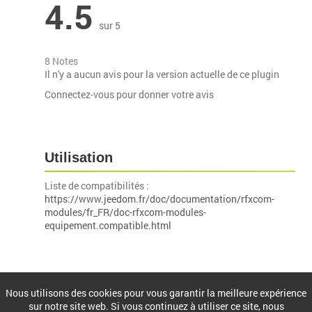
4.5
sur 5
8 Notes
Il n'y a aucun avis pour la version actuelle de ce plugin
Connectez-vous pour donner votre avis
Utilisation
Liste de compatibilités :
https://www.jeedom.fr/doc/documentation/rfxcom-
modules/fr_FR/doc-rfxcom-modules-
equipement.compatible.html
Installation
Nous utilisons des cookies pour vous garantir la meilleure expérience
sur notre site web. Si vous continuez à utiliser ce site, nous