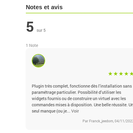
Notes et avis
5
sur 5
1 Note
Plugin très complet, fonctionne dès l’installation sans
paramétrage particulier. Possibilité d’utiliser les
widgets fournis ou de construire un virtuel avec les
commandes mises à disposition. Une belle réussite. U
seul manque (ou je...
Voir
Par Franck_jeedom, 04/11/202