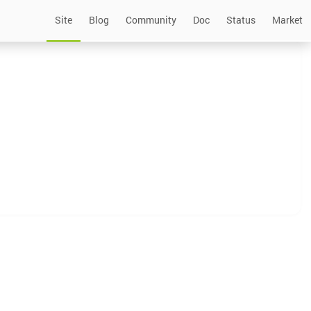
Site
Blog
Community
Doc
Status
Market