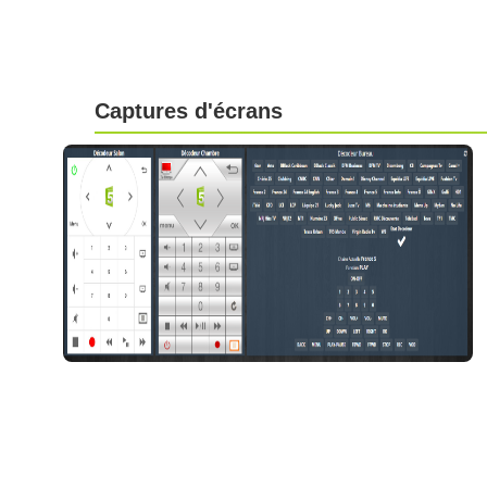
Captures d'écrans