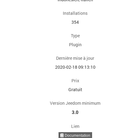
Installations
354
Type
Plugin
Dernière mise à jour
2020-02-18 09:13:10
Prix
Gratuit
Version Jeedom minimum
3.0
Lien
Documentation