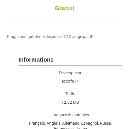
Gratuit
Plugin pour piloter le décodeur TV Orange par IP
Informations
Développeur
totoff974
Taille
12.02 MB
Langues disponibles
Français, Anglais, Allemand, Espagnol, Russe,
Indonesien, Italien