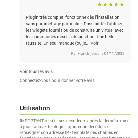
Plugin très complet, fonctionne dès l’installation
sans paramétrage particulier. Possibilité d’utiliser
les widgets fournis ou de construire un virtuel avec
les commandes mises à disposition. Une belle
réussite. Un seul manque (ou je...
Voir
Par Franck_jeedom, 04/11/2022
Voir tous les avis
Connectez-vous pour donner votre avis
Utilisation
IMPORTANT recréer ses décodeurs après la dernière mise
à jour - activer le plugin - ajouter un décodeur et
renseigner son adresse IP - template des chaines en