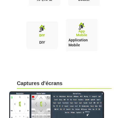
Application
DIY
Mobile
Captures d'écrans