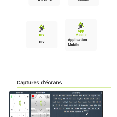
Application
DIY
Mobile
Captures d'écrans