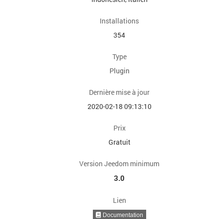
Installations
354
Type
Plugin
Dernière mise à jour
2020-02-18 09:13:10
Prix
Gratuit
Version Jeedom minimum
3.0
Lien
Documentation