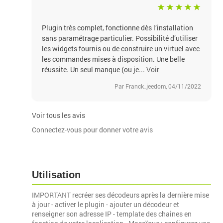
Plugin très complet, fonctionne dès l’installation
sans paramétrage particulier. Possibilité d’utiliser
les widgets fournis ou de construire un virtuel avec
les commandes mises à disposition. Une belle
réussite. Un seul manque (ou je...
Voir
Par Franck_jeedom, 04/11/2022
Voir tous les avis
Connectez-vous pour donner votre avis
Utilisation
IMPORTANT recréer ses décodeurs après la dernière mise
à jour - activer le plugin - ajouter un décodeur et
renseigner son adresse IP - template des chaines en