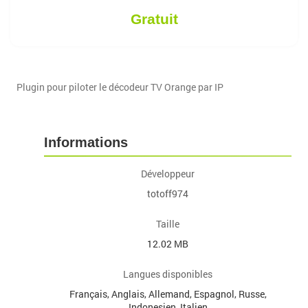
Gratuit
Plugin pour piloter le décodeur TV Orange par IP
Informations
Développeur
totoff974
Taille
12.02 MB
Langues disponibles
Français, Anglais, Allemand, Espagnol, Russe,
Indonesien, Italien